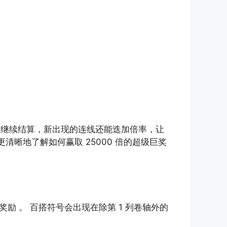
并继续结算，新出现的连线还能迭加倍率，让
清晰地了解如何赢取 25000 倍的超级巨奖
 。 百搭符号会出现在除第 1 列卷轴外的