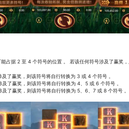
占据 2 至 4 个符号的位置 。 若该任何符号涉及了赢奖
及了赢奖，则该符号将自行转换为 3 或 4 个符号 。
及了赢奖，则该符号将自行转换为 4、5 或 6 个符号 。
及了赢奖，则该符号将自行转换为 5、6、7 或 8 个符号 。