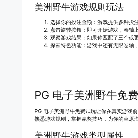
美洲野牛游戏规则玩法
选择你的投注金额：游戏提供多种投注
点击旋转按钮：即可开始游戏，卷轴上
观察游戏结果：如果你匹配了三个或更
探索特色功能：游戏中还有无限卷轴 
PG 电子美洲野牛免
PG 电子美洲野牛免费试玩让你在真实游戏前
熟悉游戏规则，掌握赢奖技巧，为你的草原淘金
美洲野牛游戏类型属性