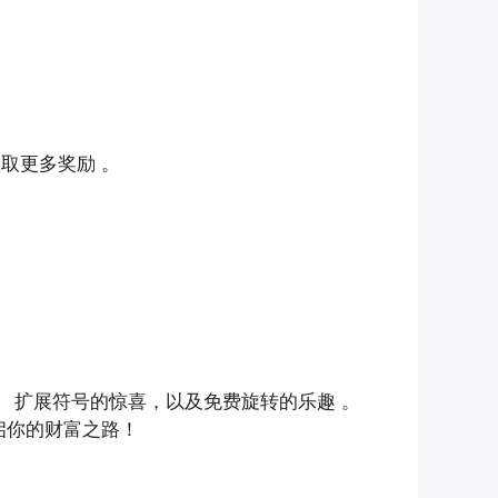
取更多奖励 。
、 扩展符号的惊喜，以及免费旋转的乐趣 。
启你的财富之路！