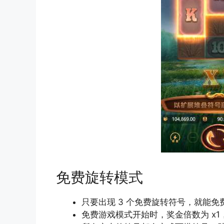
免费旋转模式
只要出现 3 个免费旋转符号，就能免费
免费游戏模式开始时，奖金倍数为 x