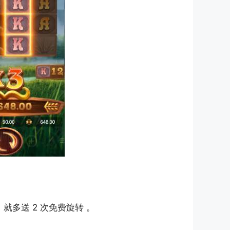
就多送 2 次免费旋转 。