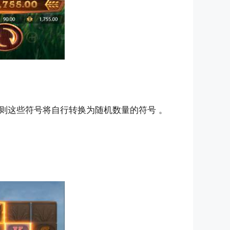
，则这些符号将自行转换为随机数量的符号 。