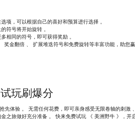
选项，可以根据自己的喜好和预算进行选择 。
的符号将开始旋转 。
多相同的符号，即可获得奖励 。
、 奖金翻倍 、 扩展堆迭符号和免费旋转等丰富功能，助您赢
费试玩刷爆分
抢先体验 。 无需任何花费，即可亲身感受无限卷轴的刺激 
之旅做好充分准备 。 快来免费试玩 《 美洲野牛 》，开