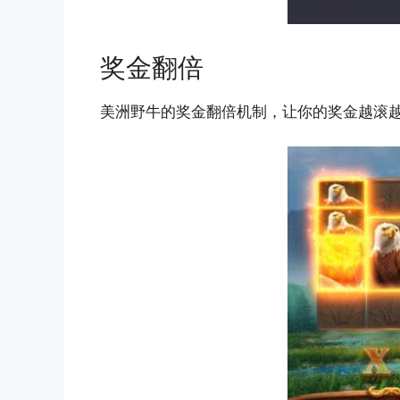
奖金翻倍
美洲野牛的奖金翻倍机制，让你的奖金越滚越大