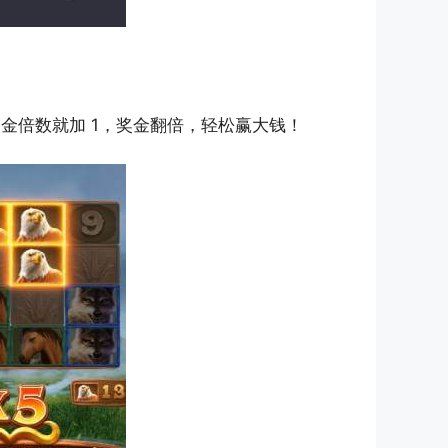
奖金倍数就加 1，奖金翻倍，轻松赢大钱！