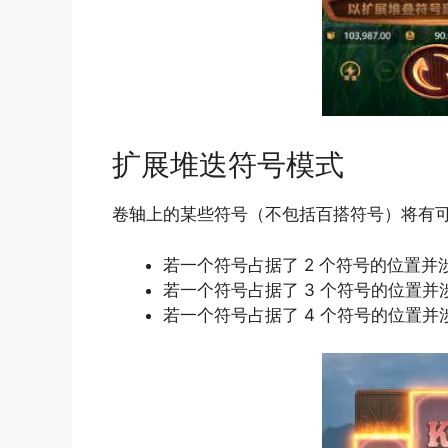
扩展堆迭符号模式
卷轴上的某些符号（不包括百搭符号）将有可能
若一个符号占据了 2 个符号的位置并涉
若一个符号占据了 3 个符号的位置并涉
若一个符号占据了 4 个符号的位置并涉