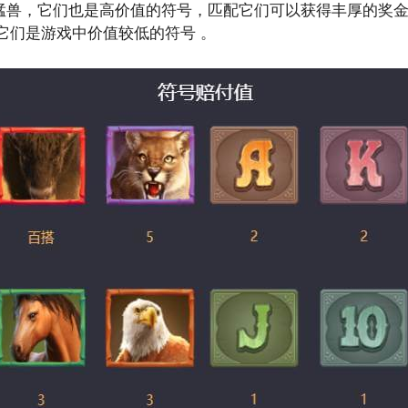
他猛兽，它们也是高价值的符号，匹配它们可以获得丰厚的奖金
，它们是游戏中价值较低的符号 。