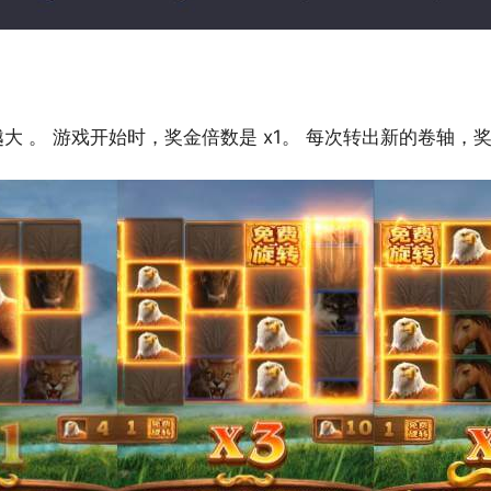
 。 游戏开始时，奖金倍数是 x1。 每次转出新的卷轴，