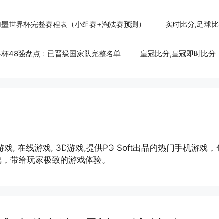
美加墨世界杯完整赛程表（小组赛+淘汰赛预测）
实时比分,足球
世界杯48强盘点：已晋级国家队完整名单
皇冠比分,皇冠即时比分
虎机, 手机游戏, 在线游戏, 3D游戏,提供PG Soft出品的热
戏，带给玩家极致的游戏体验。