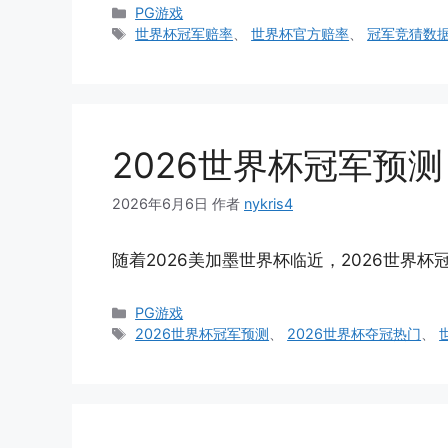
分
PG游戏
类
标
世界杯冠军赔率
、
世界杯官方赔率
、
冠军竞猜数
签
2026世界杯冠军预
2026年6月6日
作者
nykris4
随着2026美加墨世界杯临近，2026世界
分
PG游戏
类
标
2026世界杯冠军预测
、
2026世界杯夺冠热门
、
签