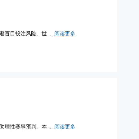
避盲目投注风险。世 …
阅读更多
助理性赛事预判。本 …
阅读更多