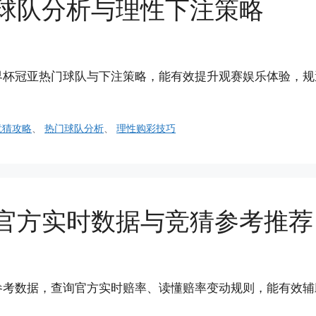
门球队分析与理性下注策略
界杯冠亚热门球队与下注策略，能有效提升观赛娱乐体验，规
竞猜攻略
、
热门球队分析
、
理性购彩技巧
 官方实时数据与竞猜参考推荐
参考数据，查询官方实时赔率、读懂赔率变动规则，能有效辅