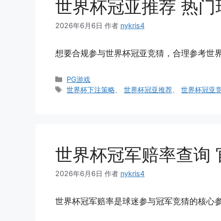
世界杯冠亚推荐 热
2026年6月6日
作者
nykris4
想要合规参与世界杯冠亚竞猜，合理参考世
分
PG游戏
类
标
世界杯下注策略
、
世界杯冠亚推荐
、
世界杯冠亚
签
世界杯冠军赔率查询
2026年6月6日
作者
nykris4
世界杯冠军赔率是球迷参与冠军竞猜的核心