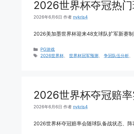
2026世界杯夺冠热
2026年6月6日
作者
nykris4
2026美加墨世界杯迎来48支球队扩军新赛
分
PG游戏
类
标
2026世界杯
、
世界杯冠军预测
、
争冠队伍分析
签
2026世界杯夺冠赔
2026年6月6日
作者
nykris4
2026世界杯夺冠赔率会随球队备战状态、