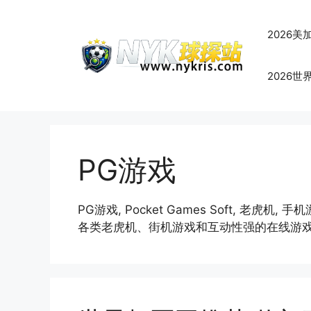
跳
至
2026
内
容
2026
PG游戏
PG游戏, Pocket Games Soft, 老
各类老虎机、街机游戏和互动性强的在线游