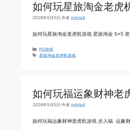
如何玩星旅淘金老虎
2026年5月5日
作者
nykris4
如何玩星旅淘金老虎机游戏 星旅淘金 5×5
分
PG游戏
类
标
星旅淘金老虎机游戏
签
如何玩福运象财神老
2026年5月5日
作者
nykris4
如何玩福运象财神老虎机游戏 步入福 运象