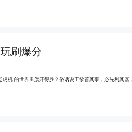
试玩刷爆分
神老虎机 的世界里旗开得胜？俗话说工欲善其事，必先利其器