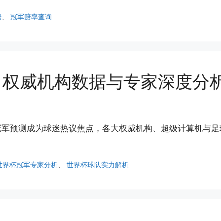
据
、
冠军赔率查询
测 权威机构数据与专家深度分
杯冠军预测成为球迷热议焦点，各大权威机构、超级计算机与足
世界杯冠军专家分析
、
世界杯球队实力解析