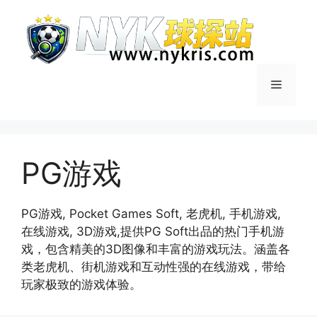
跳
至
内
容
菜
单
PG游戏
PG游戏, Pocket Games Soft, 老虎机, 手机游戏,
在线游戏, 3D游戏,提供PG Soft出品的热门手机游
戏，包含精美的3D图像和丰富的游戏玩法。涵盖各
类老虎机、街机游戏和互动性强的在线游戏，带给
玩家极致的游戏体验。