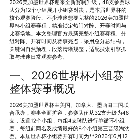
2026美加墨世界杯迎来全新赛制升级，48支参赛球
队分为12个小组展开小组赛对决，是本届世界杯的
核心观赛阶段。不少球迷想要完整的2026美加墨世
界杯小组赛赛程，精准锁定热门对阵、开赛时间与
比赛场地。本文整理官方最新完整小组赛赛程、分
组对阵、开赛时间及赛事亮点，采用总分总结构，
关键词自然预埋，段落清晰规整，适配搜索引擎抓
取与球迷日常观赛参考。
一、2026世界杯小组赛
整体赛事概况
2026美加墨世界杯由美国、加拿大、墨西哥三国联
合承办，赛事全面扩容，参赛队伍从32支升级为48
支，设置12个小组，每组4支球队进行单循环小组
赛，每组前两名及成绩最好的8个小组第三晋级淘汰
赛。本届世界杯小组赛开赛时间为**2026年6月12