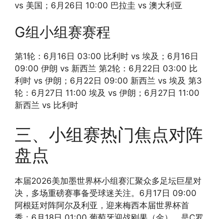
vs 美国；6月26日 10:00 巴拉圭 vs 澳大利亚
G组小组赛赛程
第1轮：6月16日 03:00 比利时 vs 埃及；6月16日
09:00 伊朗 vs 新西兰 第2轮：6月22日 03:00 比
利时 vs 伊朗；6月22日 09:00 新西兰 vs 埃及 第3
轮：6月27日 11:00 埃及 vs 伊朗；6月27日 11:00
新西兰 vs 比利时
三、小组赛热门焦点对阵
盘点
本届2026美加墨世界杯小组赛汇聚众多足坛巨星对
决，多场重磅赛事备受球迷关注。6月17日 09:00
阿根廷对阵阿尔及利亚，迎来梅西本届世界杯首
秀；6月18日 01:00 葡萄牙迎战刚果（金），是C罗