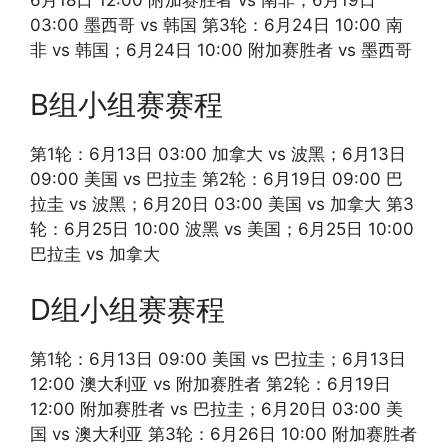
03:00 墨西哥 vs 韩国 第3轮：6月24日 10:00 南
非 vs 韩国；6月24日 10:00 附加赛胜者 vs 墨西哥
B组小组赛赛程
第1轮：6月13日 03:00 加拿大 vs 波黑；6月13日
09:00 美国 vs 巴拉圭 第2轮：6月19日 09:00 巴
拉圭 vs 波黑；6月20日 03:00 美国 vs 加拿大 第3
轮：6月25日 10:00 波黑 vs 美国；6月25日 10:00
巴拉圭 vs 加拿大
D组小组赛赛程
第1轮：6月13日 09:00 美国 vs 巴拉圭；6月13日
12:00 澳大利亚 vs 附加赛胜者 第2轮：6月19日
12:00 附加赛胜者 vs 巴拉圭；6月20日 03:00 美
国 vs 澳大利亚 第3轮：6月26日 10:00 附加赛胜者